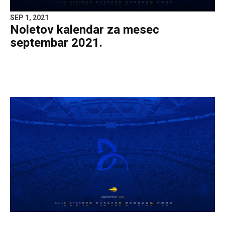
SEP 1, 2021
Noletov kalendar za mesec
septembar 2021.