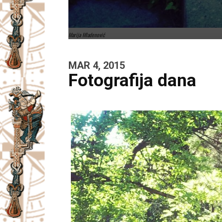
Marija Mladenović
MAR 4, 2015
Fotografija dana