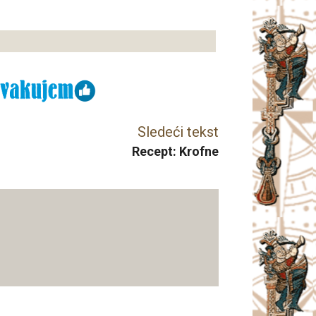
Sledeći tekst
Recept: Krofne