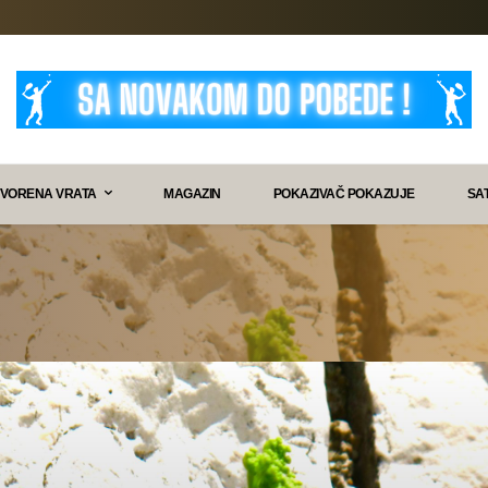
VORENA VRATA
MAGAZIN
POKAZIVAČ POKAZUJE
SA