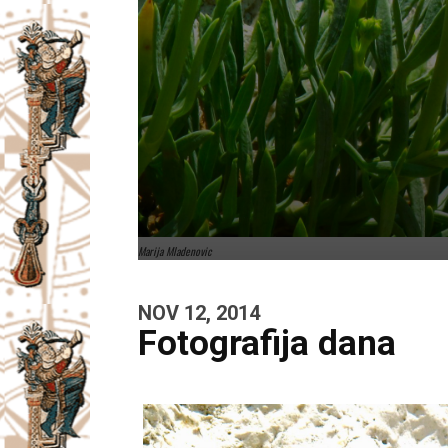
Marija Mladenovic
NOV 12, 2014
Fotografija dana