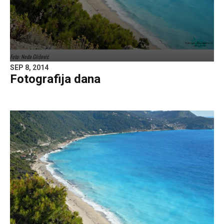
Foto: Neda Glišović
SEP 8, 2014
Fotografija dana