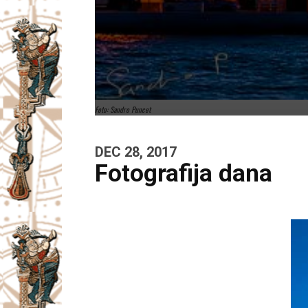
Foto: Sandro Puncet
DEC 28, 2017
Fotografija dana