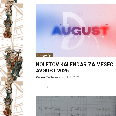
Fotografija
NOLETOV KALENDAR ZA MESEC
AVGUST 2026.
Zoran Todorović
-
jul 30, 2026