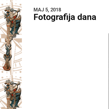
MAJ 5, 2018
Fotografija dana