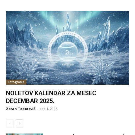
Fotografija
NOLETOV KALENDAR ZA MESEC
DECEMBAR 2025.
Zoran Todorović
-
dec 1, 2025