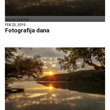
Fotografija: Goran Protić
FEB 23, 2019
Fotografija dana