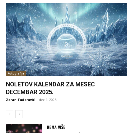
Fotografija
NOLETOV KALENDAR ZA MESEC
DECEMBAR 2025.
Zoran Todorović
-
dec 1, 2025
NEMA VIŠE