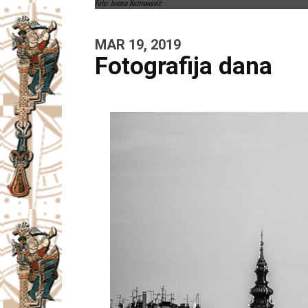
Foto: Jovana Kuzmanović
MAR 19, 2019
Fotografija dana