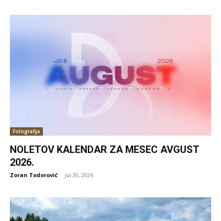
Fotografija
NOLETOV KALENDAR ZA MESEC AVGUST
2026.
Zoran Todorović
-
jul 30, 2026