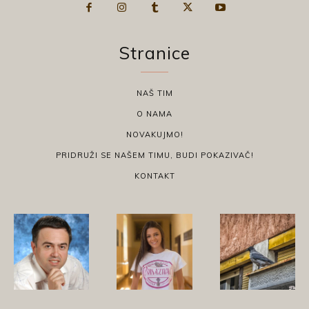
Stranice
NAŠ TIM
O NAMA
NOVAKUJMO!
PRIDRUŽI SE NAŠEM TIMU, BUDI POKAZIVAČ!
KONTAKT