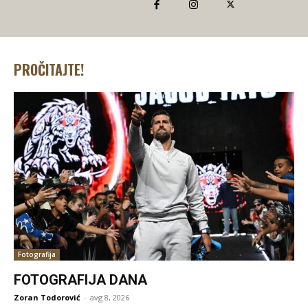
PROČITAJTE!
Fotografija
FOTOGRAFIJA DANA
Zoran Todorović
-
avg 8, 2026