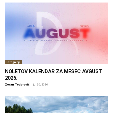
Fotografija
NOLETOV KALENDAR ZA MESEC AVGUST
2026.
Zoran Todorović
-
jul 30, 2026