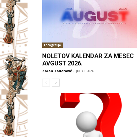
Fotografija
NOLETOV KALENDAR ZA MESEC
AVGUST 2026.
Zoran Todorović
-
jul 30, 2026