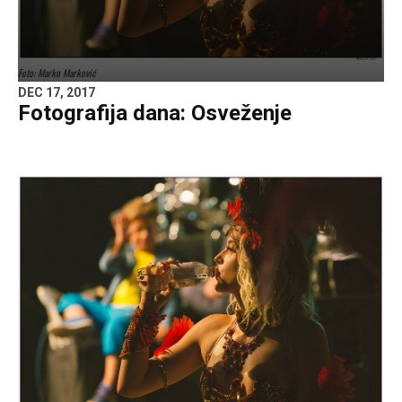
Foto: Marko Marković
DEC 17, 2017
Fotografija dana: Osveženje