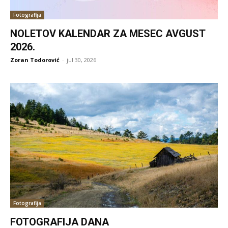
Fotografija
NOLETOV KALENDAR ZA MESEC AVGUST
2026.
Zoran Todorović
-
jul 30, 2026
Fotografija
FOTOGRAFIJA DANA