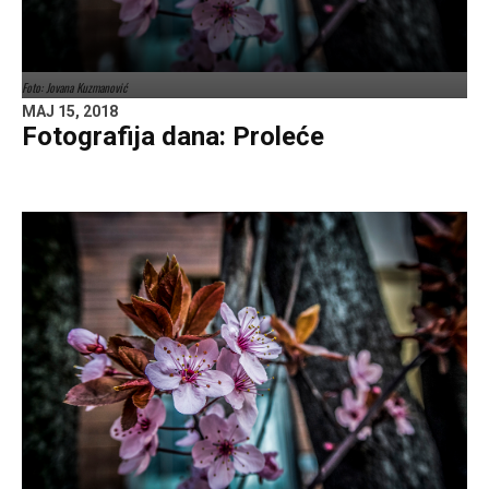
Foto: Jovana Kuzmanović
MAJ 15, 2018
Fotografija dana: Proleće