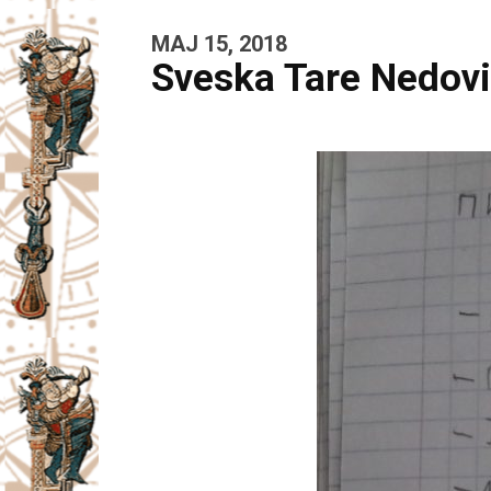
MAJ 15, 2018
Sveska Tare Nedov