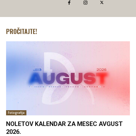
PROČITAJTE!
Fotografija
NOLETOV KALENDAR ZA MESEC AVGUST
2026.