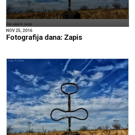
Foto: Labud N. Lončar
NOV 25, 2016
Fotografija dana: Zapis