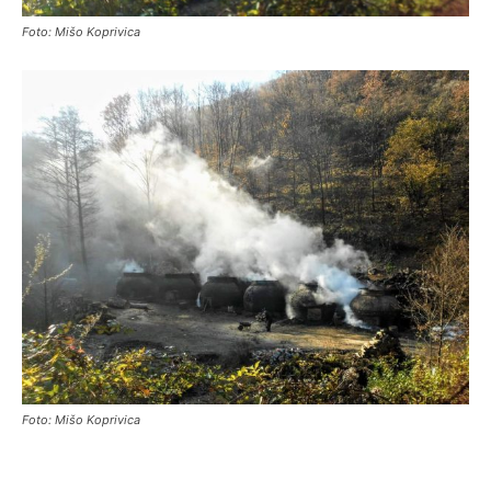
Foto: Mišo Koprivica
Foto: Mišo Koprivica