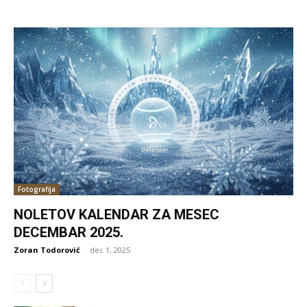
Fotografija
NOLETOV KALENDAR ZA MESEC
DECEMBAR 2025.
Zoran Todorović
-
dec 1, 2025