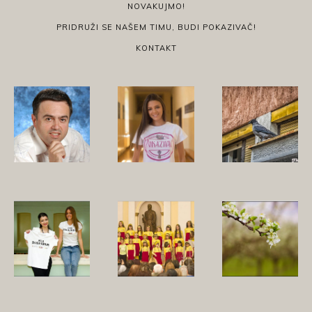
NOVAKUJMO!
PRIDRUŽI SE NAŠEM TIMU, BUDI POKAZIVAČ!
KONTAKT