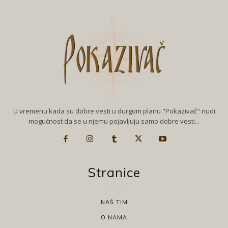
U vremenu kada su dobre vesti u durgom planu "Pokazivač" nudi
mogućnost da se u njemu pojavljuju samo dobre vesti...
Stranice
NAŠ TIM
O NAMA