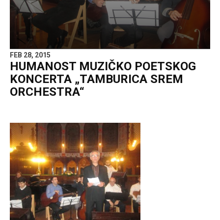
FEB 28, 2015
HUMANOST MUZIČKO POETSKOG
KONCERTA „TAMBURICA SREM
ORCHESTRA“