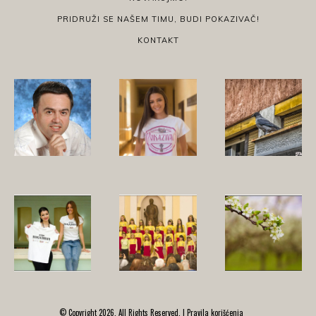
PRIDRUŽI SE NAŠEM TIMU, BUDI POKAZIVAČ!
KONTAKT
© Copyright 2026, All Rights Reserved. |
Pravila korišćenja