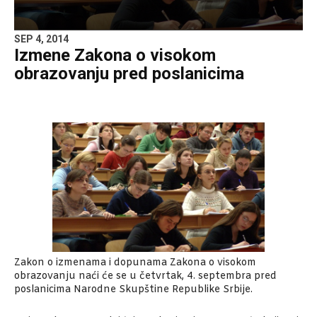
SEP 4, 2014
Izmene Zakona o visokom
obrazovanju pred poslanicima
Zakon o izmenama i dopunama Zakona o visokom
obrazovanju naći će se u četvrtak, 4. septembra pred
poslanicima Narodne Skupštine Republike Srbije.