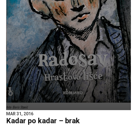
foto: Boris Stanić
MAR 31, 2016
Kadar po kadar – brak