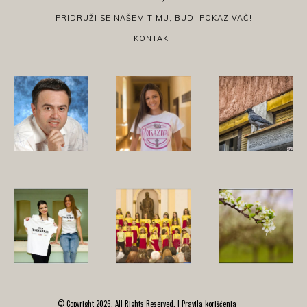
PRIDRUŽI SE NAŠEM TIMU, BUDI POKAZIVAČ!
KONTAKT
© Copyright 2026, All Rights Reserved. |
Pravila korišćenja