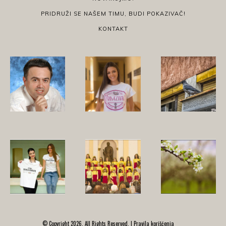
PRIDRUŽI SE NAŠEM TIMU, BUDI POKAZIVAČ!
KONTAKT
© Copyright 2026, All Rights Reserved. |
Pravila korišćenja