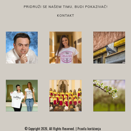
PRIDRUŽI SE NAŠEM TIMU, BUDI POKAZIVAČ!
KONTAKT
© Copyright 2026, All Rights Reserved. |
Pravila korišćenja