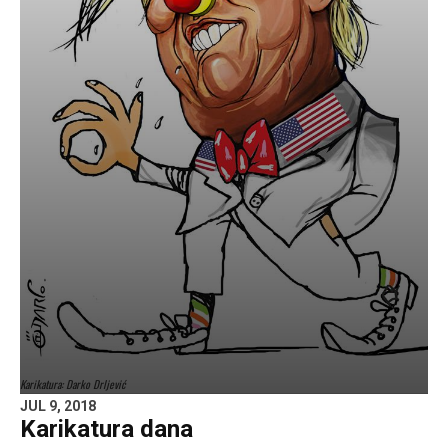
Karikatura: Darko Drljević
JUL 9, 2018
Karikatura dana