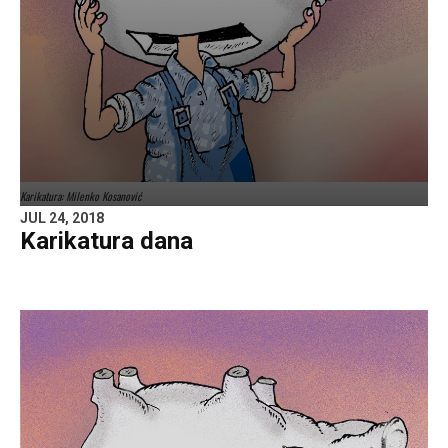
Karikatura: Milenko Kosanović
JUL 24, 2018
Karikatura dana