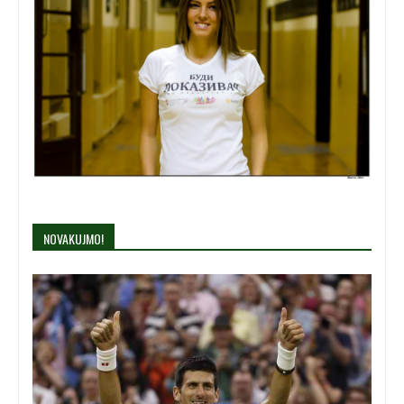
NOVAKUJMO!