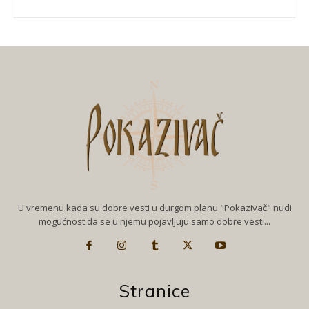
U vremenu kada su dobre vesti u durgom planu "Pokazivač" nudi
mogućnost da se u njemu pojavljuju samo dobre vesti...
Stranice