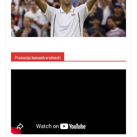
Promocija humanih vrednosti