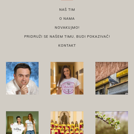
NAŠ TIM
O NAMA
NOVAKUJMO!
PRIDRUŽI SE NAŠEM TIMU, BUDI POKAZIVAČ!
KONTAKT