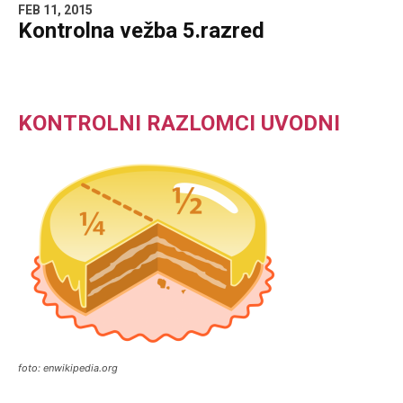
FEB 11, 2015
Kontrolna vežba 5.razred
KONTROLNI RAZLOMCI UVODNI
foto: enwikipedia.org