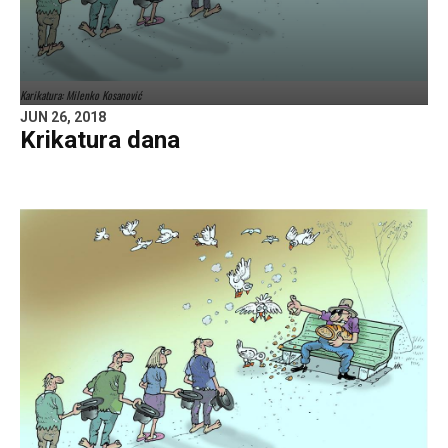
Karikatura: Milenko Kosanović
JUN 26, 2018
Krikatura dana