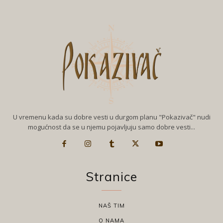
U vremenu kada su dobre vesti u durgom planu "Pokazivač" nudi
mogućnost da se u njemu pojavljuju samo dobre vesti...
Stranice
NAŠ TIM
O NAMA