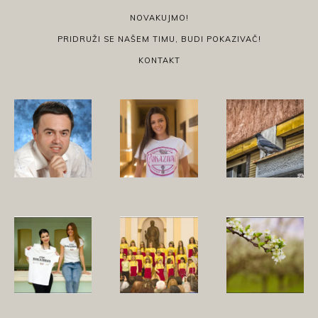
NOVAKUJMO!
PRIDRUŽI SE NAŠEM TIMU, BUDI POKAZIVAČ!
KONTAKT