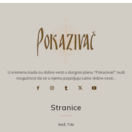
U vremenu kada su dobre vesti u durgom planu "Pokazivač" nudi
mogućnost da se u njemu pojavljuju samo dobre vesti...
Stranice
NAŠ TIM