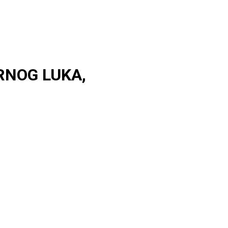
RNOG LUKA,