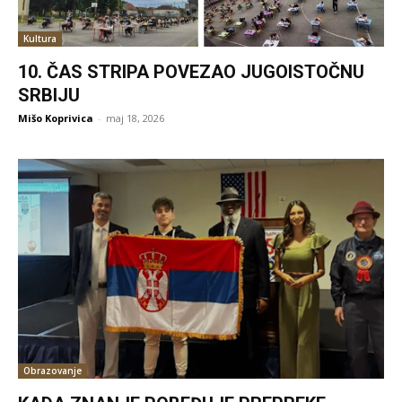
Kultura
10. ČAS STRIPA POVEZAO JUGOISTOČNU
SRBIJU
Mišo Koprivica
-
maj 18, 2026
Obrazovanje