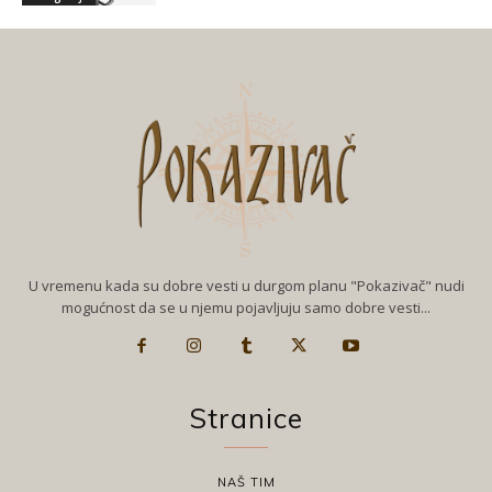
U vremenu kada su dobre vesti u durgom planu "Pokazivač" nudi
mogućnost da se u njemu pojavljuju samo dobre vesti...
Stranice
NAŠ TIM