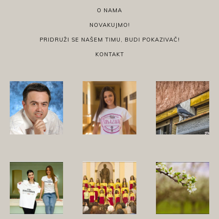
O NAMA
NOVAKUJMO!
PRIDRUŽI SE NAŠEM TIMU, BUDI POKAZIVAČ!
KONTAKT