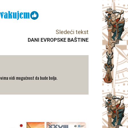
Sledeći tekst
DANI EVROPSKE BAŠTINE
zovima vidi mogućnost da bude bolja.