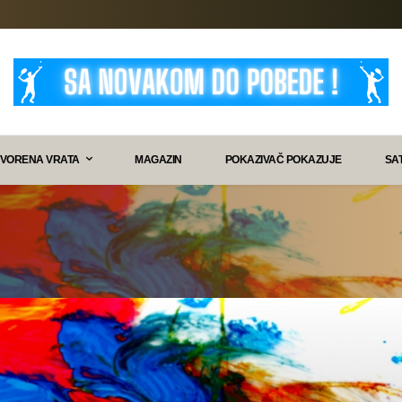
VORENA VRATA
MAGAZIN
POKAZIVAČ POKAZUJE
SA