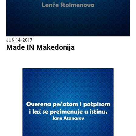
JUN 14, 2017
Made IN Makedonija