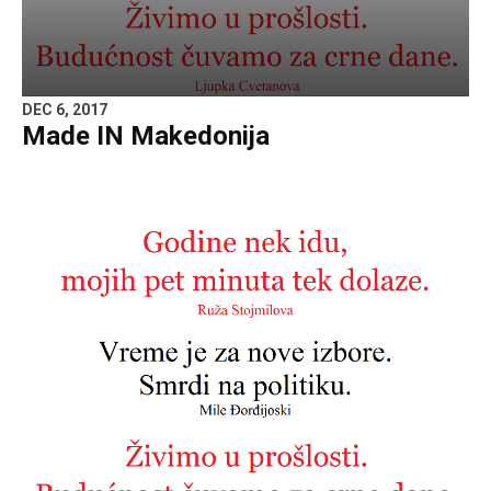
DEC 6, 2017
Made IN Makedonija