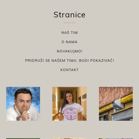
Stranice
NAŠ TIM
O NAMA
NOVAKUJMO!
PRIDRUŽI SE NAŠEM TIMU, BUDI POKAZIVAČ!
KONTAKT