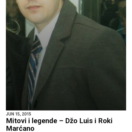
JUN 15, 2015
Mitovi i legende – Džo Luis i Roki
Marćano