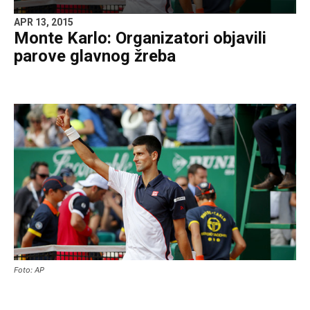
APR 13, 2015
Monte Karlo: Organizatori objavili
parove glavnog žreba
Foto: AP