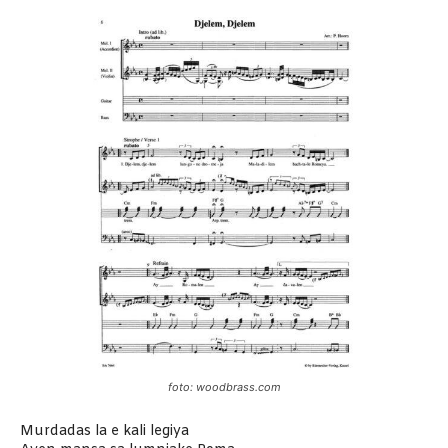
foto: woodbrass.com
Murdadas la e kali legiya