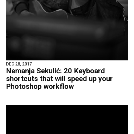
DEC 28, 2017
Nemanja Sekulić: 20 Keyboard
shortcuts that will speed up your
Photoshop workflow