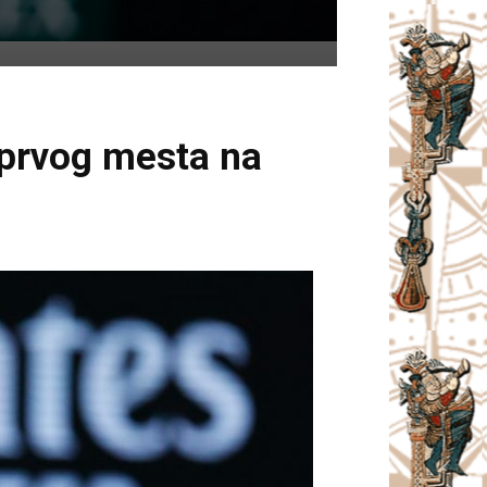
 prvog mesta na