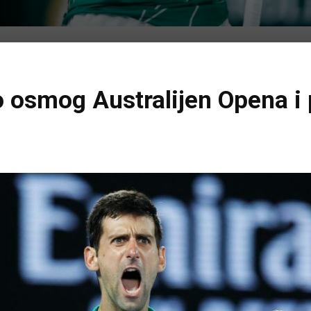
 osmog Australijen Opena i