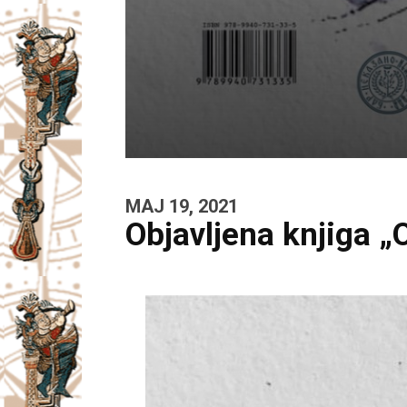
MAJ 19, 2021
Objavljena knjiga „O