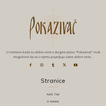
U vremenu kada su dobre vesti u durgom planu "Pokazivač" nudi
mogućnost da se u njemu pojavljuju samo dobre vesti...
Stranice
NAŠ TIM
O NAMA