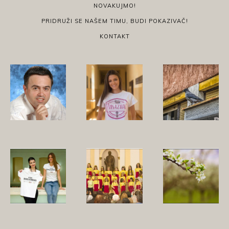
NOVAKUJMO!
PRIDRUŽI SE NAŠEM TIMU, BUDI POKAZIVAČ!
KONTAKT