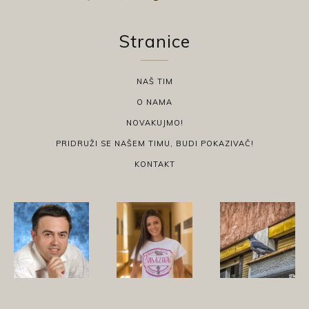
Stranice
NAŠ TIM
O NAMA
NOVAKUJMO!
PRIDRUŽI SE NAŠEM TIMU, BUDI POKAZIVAČ!
KONTAKT