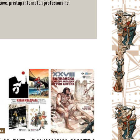
ove, pristup internetu i profesionalne
ra