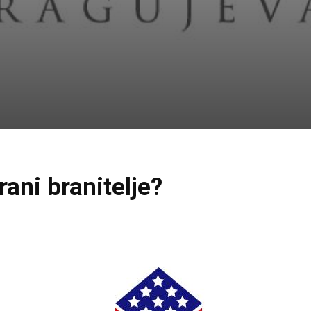
ani branitelje?