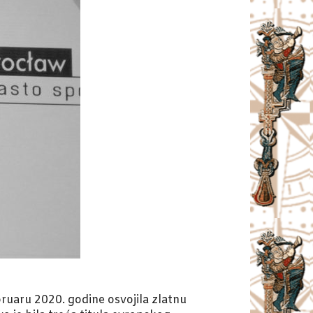
ebruaru 2020. godine osvojila zlatnu