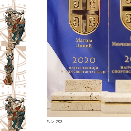
Foto: OKS