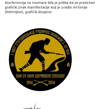
Konferencija za novinare bila je prilika da se predstavi
grafički znak manifestacije koji je uradio Antonije
Dimitrijević, grafički dizajner.