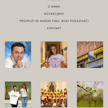
O NAMA
NOVAKUJMO!
PRIDRUŽI SE NAŠEM TIMU, BUDI POKAZIVAČ!
KONTAKT