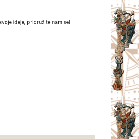
svoje ideje, pridružite nam se!