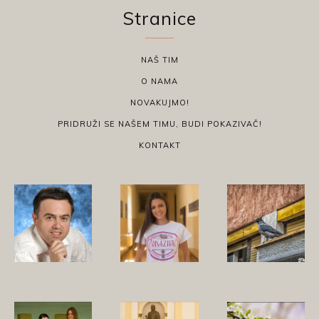
Stranice
NAŠ TIM
O NAMA
NOVAKUJMO!
PRIDRUŽI SE NAŠEM TIMU, BUDI POKAZIVAČ!
KONTAKT