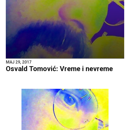
MAJ 29, 2017
Osvald Tomović: Vreme i nevreme