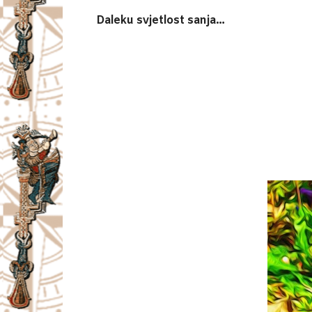
Daleku svjetlost sanja…