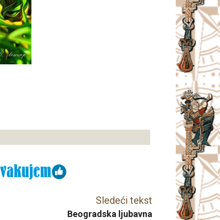
Sledeći tekst
Beogradska ljubavna