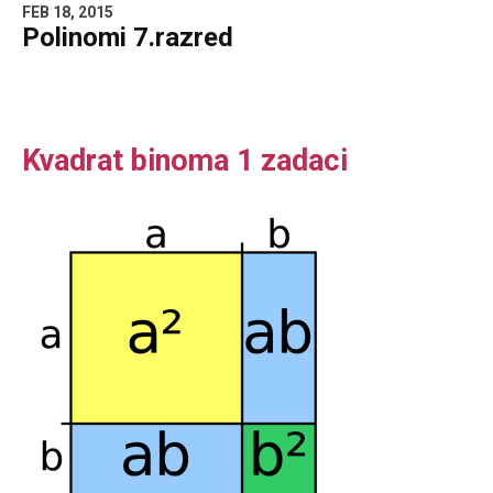
FEB 18, 2015
Polinomi 7.razred
Kvadrat binoma 1 zadaci